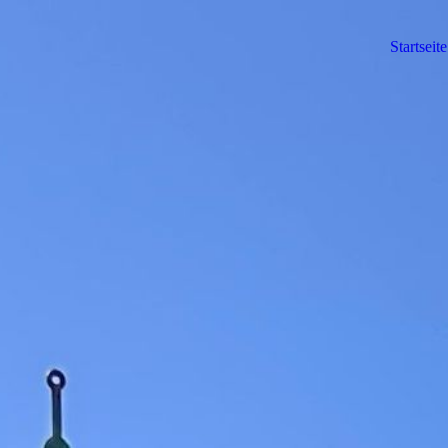
Startseite