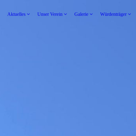
Aktuelles
Unser Verein
Galerie
Würdenträger