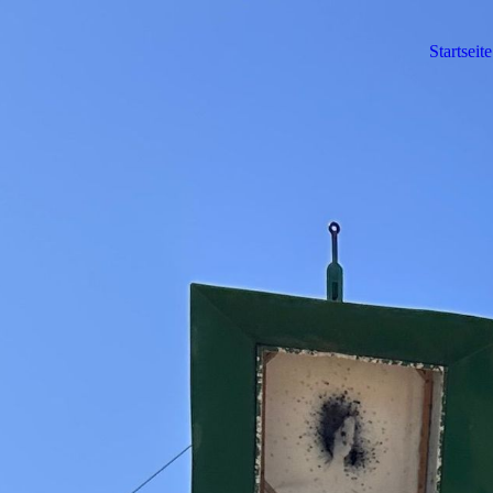
Startseite