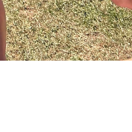
der auch Kritik. Vielen Dank!