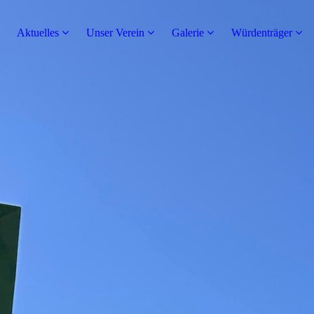
Aktuelles
Unser Verein
Galerie
Würdenträger