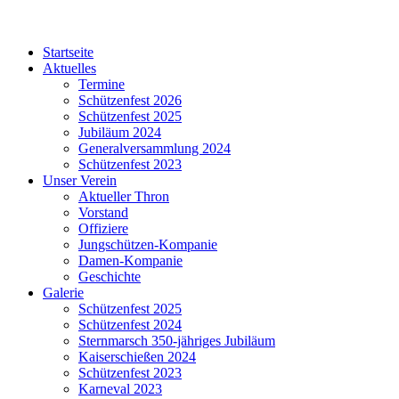
Startseite
Aktuelles
Termine
Schützenfest 2026
Schützenfest 2025
Jubiläum 2024
Generalversammlung 2024
Schützenfest 2023
Unser Verein
Aktueller Thron
Vorstand
Offiziere
Jungschützen-Kompanie
Damen-Kompanie
Geschichte
Galerie
Schützenfest 2025
Schützenfest 2024
Sternmarsch 350-jähriges Jubiläum
Kaiserschießen 2024
Schützenfest 2023
Karneval 2023