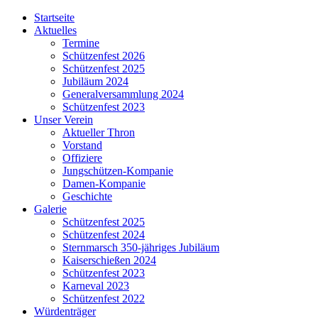
Startseite
Aktuelles
Termine
Schützenfest 2026
Schützenfest 2025
Jubiläum 2024
Generalversammlung 2024
Schützenfest 2023
Unser Verein
Aktueller Thron
Vorstand
Offiziere
Jungschützen-Kompanie
Damen-Kompanie
Geschichte
Galerie
Schützenfest 2025
Schützenfest 2024
Sternmarsch 350-jähriges Jubiläum
Kaiserschießen 2024
Schützenfest 2023
Karneval 2023
Schützenfest 2022
Würdenträger