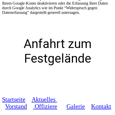
Ihrem Google-Konto deaktivieren oder die Erfassung Ihrer Daten
durch Google Analytics wie im Punkt “Widerspruch gegen
Datenerfassung” dargestellt generell untersagen.
Anfahrt zum
Festgelände
Startseite
Aktuelles
Vorstand
Offiziere
Galerie
Kontakt